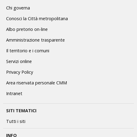
Chi governa
Conosci la Città metropolitana
Albo pretorio on-line
Amministrazione trasparente
Il territorio e i comuni
Servizi online
Privacy Policy
Area riservata personale CMM
Intranet
SITI TEMATICI
Tutti i siti
INFO