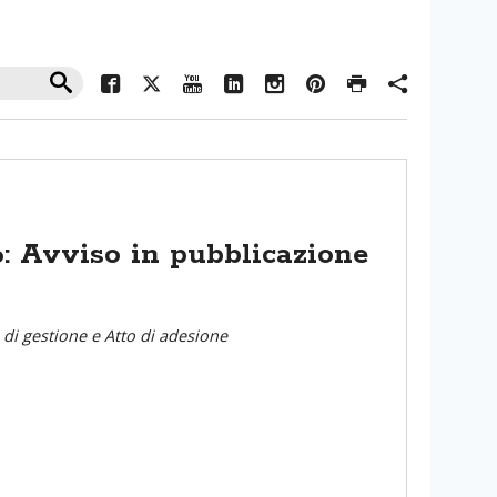
: Avviso in pubblicazione
i gestione e Atto di adesione