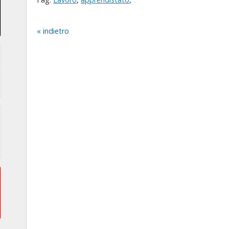
indietro