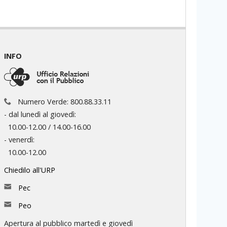
INFO
Numero Verde: 800.88.33.11
- dal lunedì al giovedì:
10.00-12.00 / 14.00-16.00
- venerdì:
10.00-12.00
Chiedilo all'URP
Pec
Peo
Apertura al pubblico martedì e giovedì