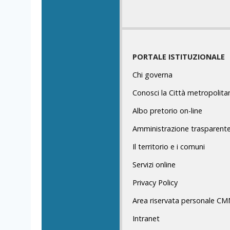
PORTALE ISTITUZIONALE
Chi governa
Conosci la Città metropolita
Albo pretorio on-line
Amministrazione trasparent
Il territorio e i comuni
Servizi online
Privacy Policy
Area riservata personale C
Intranet