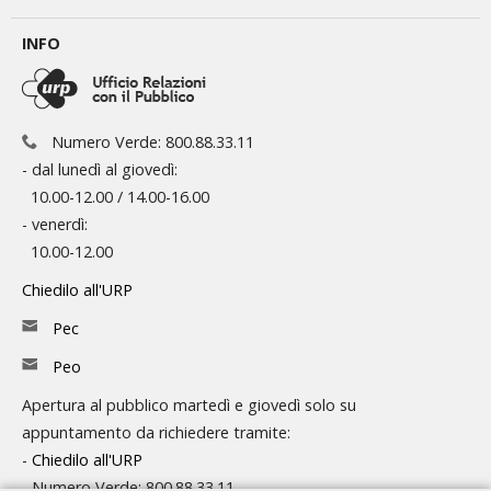
INFO
Numero Verde: 800.88.33.11
- dal lunedì al giovedì:
10.00-12.00 / 14.00-16.00
- venerdì:
10.00-12.00
Chiedilo all'URP
Pec
Peo
Apertura al pubblico martedì e giovedì solo su
appuntamento da richiedere tramite:
-
Chiedilo all'URP
- Numero Verde: 800.88.33.11