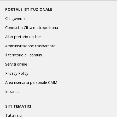
PORTALE ISTITUZIONALE
Chi governa
Conosci la Città metropolitana
Albo pretorio on-line
Amministrazione trasparente
Il territorio e i comuni
Servizi online
Privacy Policy
Area riservata personale CMM
Intranet
SITI TEMATICI
Tutti i siti