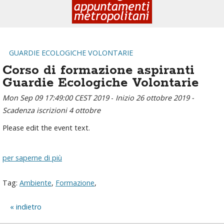
GUARDIE ECOLOGICHE VOLONTARIE
Corso di formazione aspiranti
Guardie Ecologiche Volontarie
Mon Sep 09 17:49:00 CEST 2019
-
Inizio 26 ottobre 2019 -
Scadenza iscrizioni 4 ottobre
Please edit the event text.
per saperne di più
Tag:
Ambiente
,
Formazione
,
indietro