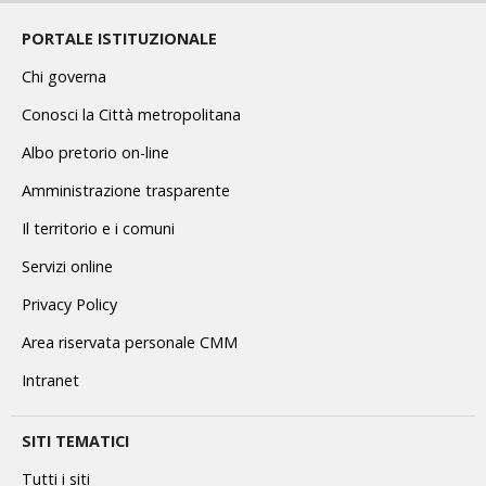
PORTALE ISTITUZIONALE
Chi governa
Conosci la Città metropolitana
Albo pretorio on-line
Amministrazione trasparente
Il territorio e i comuni
Servizi online
Privacy Policy
Area riservata personale CMM
Intranet
SITI TEMATICI
Tutti i siti