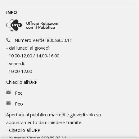
INFO
Numero Verde: 800.88.33.11
- dal lunedì al giovedì:
10.00-12.00 / 14.00-16.00
- venerdì:
10.00-12.00
Chiedilo all'URP
Pec
Peo
Apertura al pubblico martedì e giovedì solo su
appuntamento da richiedere tramite:
-
Chiedilo all'URP
- Numero Verde: 800.88.33.11