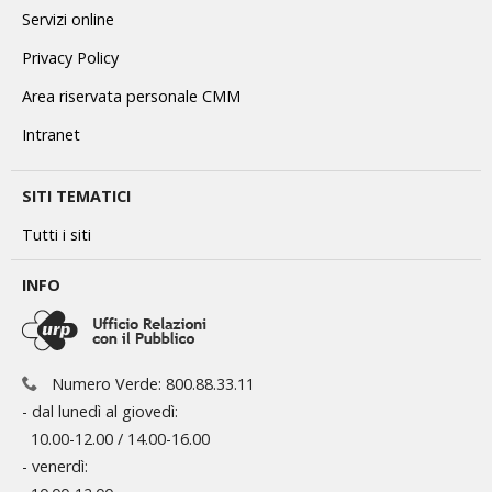
Servizi online
Privacy Policy
Area riservata personale CMM
Intranet
SITI TEMATICI
Tutti i siti
INFO
Numero Verde: 800.88.33.11
- dal lunedì al giovedì:
10.00-12.00 / 14.00-16.00
- venerdì: