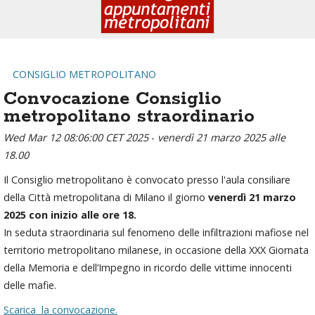
CONSIGLIO METROPOLITANO
Convocazione Consiglio
metropolitano straordinario
Wed Mar 12 08:06:00 CET 2025
-
venerdì 21 marzo 2025 alle
18.00
Il Consiglio metropolitano è convocato presso l'aula consiliare
della Città metropolitana di Milano il giorno
venerdì 21 marzo
2025 con inizio alle ore 18.
In seduta straordinaria sul fenomeno delle infiltrazioni mafiose nel
territorio metropolitano milanese, in occasione della XXX Giornata
della Memoria e dell’Impegno in ricordo delle vittime innocenti
delle mafie.
Scarica la convocazione.