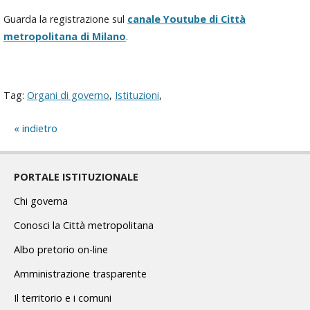
Guarda la registrazione sul
canale Youtube di Città
metropolitana di Milano
.
Tag:
Organi di governo
,
Istituzioni
,
indietro
PORTALE ISTITUZIONALE
Chi governa
Conosci la Città metropolitana
Albo pretorio on-line
Amministrazione trasparente
Il territorio e i comuni