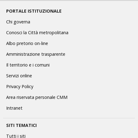
PORTALE ISTITUZIONALE
Chi governa
Conosci la Città metropolitana
Albo pretorio on-line
Amministrazione trasparente
Il territorio e i comuni
Servizi online
Privacy Policy
Area riservata personale CMM
Intranet
SITI TEMATICI
Tutti i siti