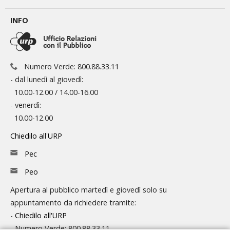
INFO
Numero Verde: 800.88.33.11
- dal lunedì al giovedì:
10.00-12.00 / 14.00-16.00
- venerdì:
10.00-12.00
Chiedilo all'URP
Pec
Peo
Apertura al pubblico martedì e giovedì solo su
appuntamento da richiedere tramite:
-
Chiedilo all'URP
- Numero Verde: 800.88.33.11