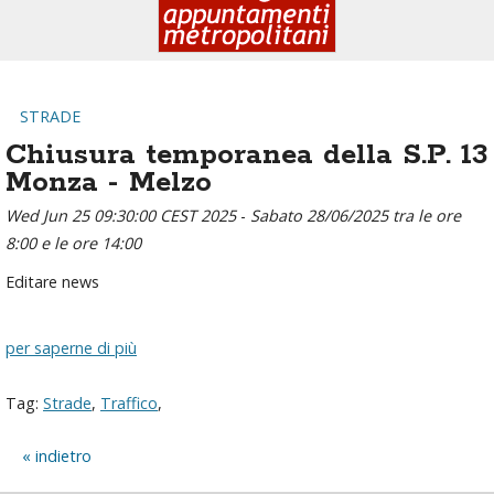
STRADE
Chiusura temporanea della S.P. 13
Monza - Melzo
Wed Jun 25 09:30:00 CEST 2025
-
Sabato 28/06/2025 tra le ore
8:00 e le ore 14:00
Editare news
per saperne di più
Tag:
Strade
,
Traffico
,
indietro