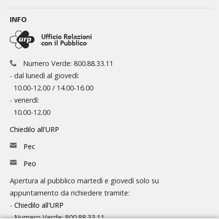
INFO
Numero Verde: 800.88.33.11
- dal lunedì al giovedì:
10.00-12.00 / 14.00-16.00
- venerdì:
10.00-12.00
Chiedilo all'URP
Pec
Peo
Apertura al pubblico martedì e giovedì solo su
appuntamento da richiedere tramite:
-
Chiedilo all'URP
- Numero Verde: 800.88.33.11