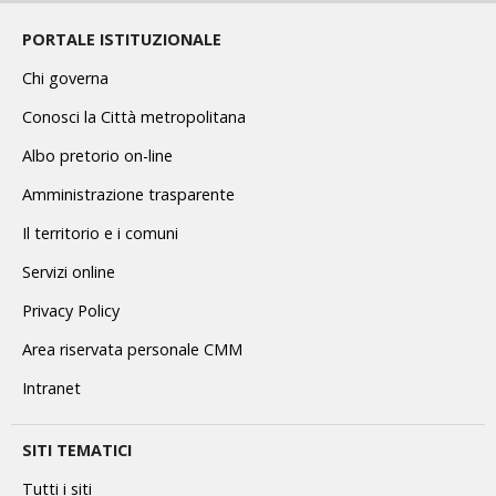
PORTALE ISTITUZIONALE
Chi governa
Conosci la Città metropolitana
Albo pretorio on-line
Amministrazione trasparente
Il territorio e i comuni
Servizi online
Privacy Policy
Area riservata personale CMM
Intranet
SITI TEMATICI
Tutti i siti