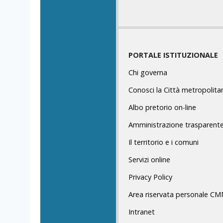
PORTALE ISTITUZIONALE
Chi governa
Conosci la Città metropolita
Albo pretorio on-line
Amministrazione trasparent
Il territorio e i comuni
Servizi online
Privacy Policy
Area riservata personale C
Intranet