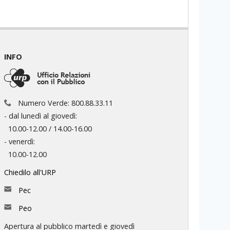
INFO
Numero Verde: 800.88.33.11
- dal lunedì al giovedì:
10.00-12.00 / 14.00-16.00
- venerdì:
10.00-12.00
Chiedilo all'URP
Pec
Peo
Apertura al pubblico martedì e giovedì