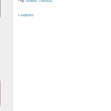
indietro