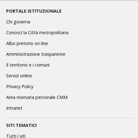
PORTALE ISTITUZIONALE
Chi governa
Conosci la Città metropolitana
Albo pretorio on-line
Amministrazione trasparente
Il territorio e i comuni
Servizi online
Privacy Policy
Area riservata personale CMM
Intranet
SITI TEMATICI
Tutti i siti