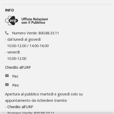
INFO
Numero Verde: 800.88.33.11
- dal lunedì al giovedì:
10.00-12.00 / 14.00-16.00
- venerdì:
10.00-12.00
Chiedilo all'URP
Pec
Peo
Apertura al pubblico martedì e giovedì solo su
appuntamento da richiedere tramite:
-
Chiedilo all'URP
- Numero Verde: 800.88.33.11