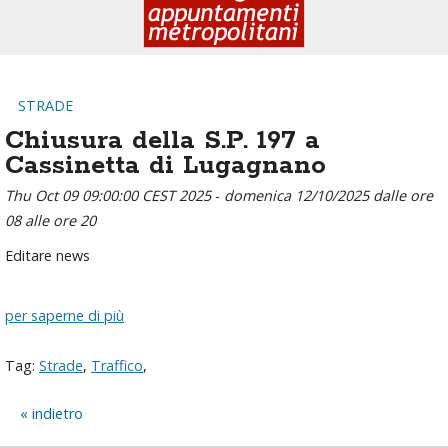
STRADE
Chiusura della S.P. 197 a
Cassinetta di Lugagnano
Thu Oct 09 09:00:00 CEST 2025
-
domenica 12/10/2025 dalle ore
08 alle ore 20
Editare news
per saperne di più
Tag:
Strade
,
Traffico
,
indietro