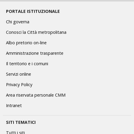
PORTALE ISTITUZIONALE
Chi governa
Conosci la Città metropolitana
Albo pretorio on-line
Amministrazione trasparente
Il territorio e i comuni
Servizi online
Privacy Policy
Area riservata personale CMM
Intranet
SITI TEMATICI
Tutti i siti