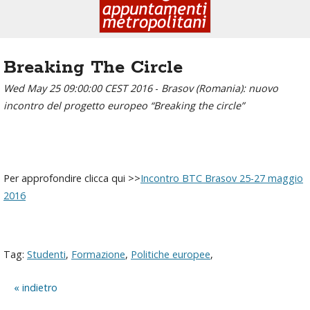
Breaking The Circle
Wed May 25 09:00:00 CEST 2016
-
Brasov (Romania): nuovo
incontro del progetto europeo “Breaking the circle”
Per approfondire clicca qui >>
Incontro BTC Brasov 25-27 maggio
2016
Tag:
Studenti
,
Formazione
,
Politiche europee
,
indietro