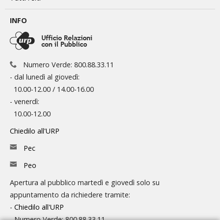
INFO
Numero Verde: 800.88.33.11
- dal lunedì al giovedì:
10.00-12.00 / 14.00-16.00
- venerdì:
10.00-12.00
Chiedilo all'URP
Pec
Peo
Apertura al pubblico martedì e giovedì solo su
appuntamento da richiedere tramite:
-
Chiedilo all'URP
- Numero Verde: 800.88.33.11