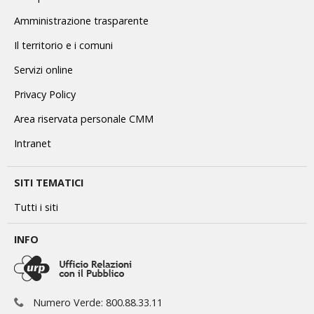
Amministrazione trasparente
Il territorio e i comuni
Servizi online
Privacy Policy
Area riservata personale CMM
Intranet
SITI TEMATICI
Tutti i siti
INFO
Numero Verde: 800.88.33.11