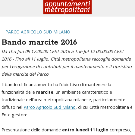
PARCO AGRICOLO SUD MILANO
Bando marcite 2016
Da Thu Jun 09 17:00:00 CEST 2016 a Tue Jul 12 00:00:00 CEST
2016
-
Fino all'11 luglio, Città metropolitana raccoglie domande
per l'erogazione di contributi per il mantenimento e il ripristino
della marcite del Parco
Il bando di finanziamento ha l’obiettivo di mantenere la
funzionalità delle
marcite
, un ambiente caratteristico e
tradizionale dell'area metropolitana milanese, particolarmente
diffuso nel
Parco Agricolo Sud Milano
, di cui Città metropolitana è
Ente gestore.
Presentazione delle domande
entro lunedì 11 luglio
compreso,