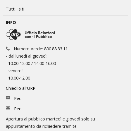
Tutti i siti
INFO
Numero Verde: 800.88.33.11
- dal lunedì al giovedì:
10.00-12.00 / 14.00-16.00
- venerdì:
10.00-12.00
Chiedilo all'URP
Pec
Peo
Apertura al pubblico martedì e giovedì solo su
appuntamento da richiedere tramite: