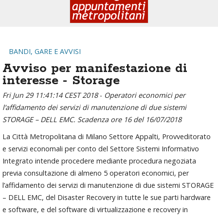
BANDI, GARE E AVVISI
Avviso per manifestazione di
interesse - Storage
Fri Jun 29 11:41:14 CEST 2018
-
Operatori economici per
l’affidamento dei servizi di manutenzione di due sistemi
STORAGE – DELL EMC. Scadenza ore 16 del 16/07/2018
La Città Metropolitana di Milano Settore Appalti, Provveditorato
e servizi economali per conto del Settore Sistemi Informativo
Integrato intende procedere mediante procedura negoziata
previa consultazione di almeno 5 operatori economici, per
l’affidamento dei servizi di manutenzione di due sistemi STORAGE
– DELL EMC, del Disaster Recovery in tutte le sue parti hardware
e software, e del software di virtualizzazione e recovery in