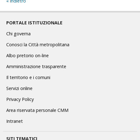
indietro
PORTALE ISTITUZIONALE
Chi governa
Conosci la Città metropolitana
Albo pretorio on-line
Amministrazione trasparente
Il territorio e i comuni
Servizi online
Privacy Policy
Area riservata personale CMM
Intranet
SITI TEMATICI