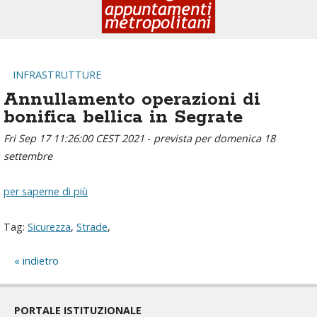
INFRASTRUTTURE
Annullamento operazioni di
bonifica bellica in Segrate
Fri Sep 17 11:26:00 CEST 2021
-
prevista per domenica 18
settembre
per saperne di più
Tag:
Sicurezza
,
Strade
,
indietro
PORTALE ISTITUZIONALE