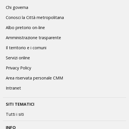
Chi governa
Conosci la Città metropolitana
Albo pretorio on-line
Amministrazione trasparente
Il territorio e i comuni
Servizi online
Privacy Policy
Area riservata personale CMM
Intranet
SITI TEMATICI
Tutti i siti
INFO