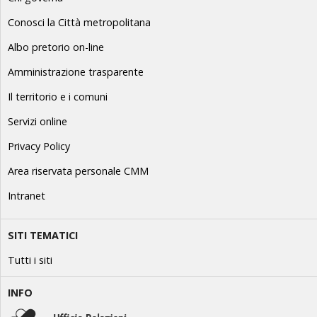
Conosci la Città metropolitana
Albo pretorio on-line
Amministrazione trasparente
Il territorio e i comuni
Servizi online
Privacy Policy
Area riservata personale CMM
Intranet
SITI TEMATICI
Tutti i siti
INFO