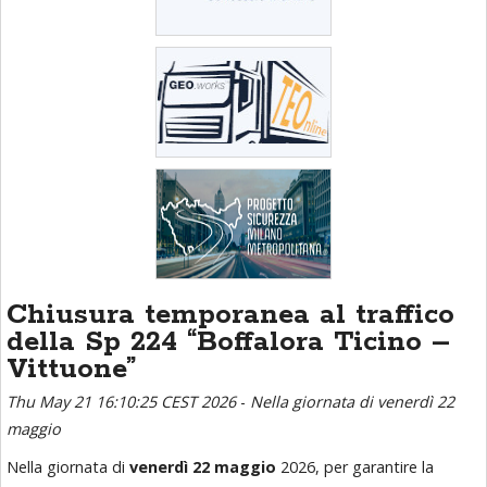
Chiusura temporanea al traffico
della Sp 224 “Boffalora Ticino –
Vittuone”
Thu May 21 16:10:25 CEST 2026
-
Nella giornata di venerdì 22
maggio
Nella giornata di
venerdì 22 maggio
2026, per garantire la