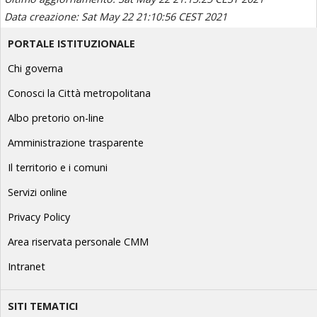
Data creazione: Sat May 22 21:10:56 CEST 2021
PORTALE ISTITUZIONALE
Chi governa
Conosci la Città metropolitana
Albo pretorio on-line
Amministrazione trasparente
Il territorio e i comuni
Servizi online
Privacy Policy
Area riservata personale CMM
Intranet
SITI TEMATICI