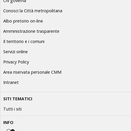
Chi governa
Conosci la Città metropolitana
Albo pretorio on-line
Amministrazione trasparente
Il territorio e i comuni
Servizi online
Privacy Policy
Area riservata personale CMM
Intranet
SITI TEMATICI
Tutti i siti
INFO