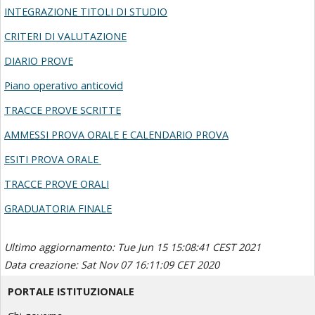
INTEGRAZIONE TITOLI DI STUDIO
CRITERI DI VALUTAZIONE
DIARIO PROVE
Piano operativo anticovid
TRACCE PROVE SCRITTE
AMMESSI PROVA ORALE E CALENDARIO PROVA
ESITI PROVA ORALE
TRACCE PROVE ORALI
GRADUATORIA FINALE
Ultimo aggiornamento: Tue Jun 15 15:08:41 CEST 2021
Data creazione: Sat Nov 07 16:11:09 CET 2020
PORTALE ISTITUZIONALE