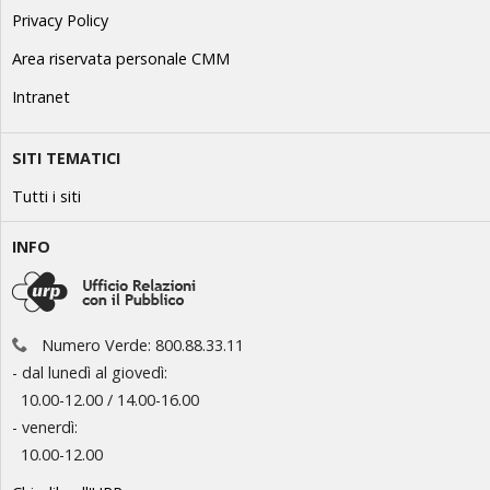
Privacy Policy
Area riservata personale CMM
Intranet
SITI TEMATICI
Tutti i siti
INFO
Numero Verde: 800.88.33.11
- dal lunedì al giovedì:
10.00-12.00 / 14.00-16.00
- venerdì:
10.00-12.00