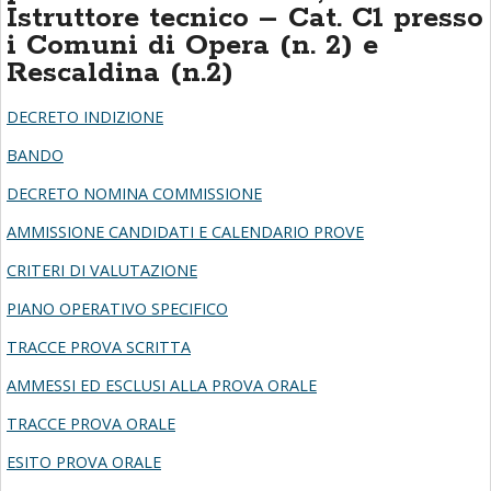
Istruttore tecnico – Cat. C1 presso
i Comuni di Opera (n. 2) e
Rescaldina (n.2)
DECRETO INDIZIONE
BANDO
DECRETO NOMINA COMMISSIONE
AMMISSIONE CANDIDATI E CALENDARIO PROVE
CRITERI DI VALUTAZIONE
PIANO OPERATIVO SPECIFICO
TRACCE PROVA SCRITTA
AMMESSI ED ESCLUSI ALLA PROVA ORALE
TRACCE PROVA ORALE
ESITO PROVA ORALE