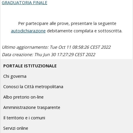
GRADUATORIA FINALE
Per partecipare alle prove, presentare la seguente
autodichiarazione
debitamente compilata e sottoscritta.
Ultimo aggiornamento: Tue Oct 11 08:58:26 CEST 2022
Data creazione: Thu Jun 30 17:27:29 CEST 2022
PORTALE ISTITUZIONALE
Chi governa
Conosci la Città metropolitana
Albo pretorio on-line
Amministrazione trasparente
Il territorio e i comuni
Servizi online