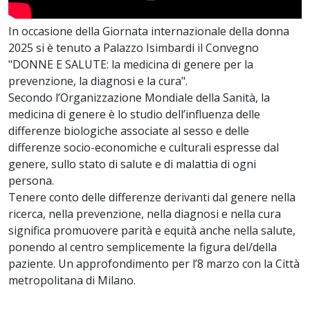
In occasione della Giornata internazionale della donna
2025 si è tenuto a Palazzo Isimbardi il Convegno
"DONNE E SALUTE: la medicina di genere per la
prevenzione, la diagnosi e la cura".
Secondo l’Organizzazione Mondiale della Sanità, la
medicina di genere è lo studio dell’influenza delle
differenze biologiche associate al sesso e delle
differenze socio-economiche e culturali espresse dal
genere, sullo stato di salute e di malattia di ogni
persona.
Tenere conto delle differenze derivanti dal genere nella
ricerca, nella prevenzione, nella diagnosi e nella cura
significa promuovere parità e equità anche nella salute,
ponendo al centro semplicemente la figura del/della
paziente. Un approfondimento per l’8 marzo con la Città
metropolitana di Milano.