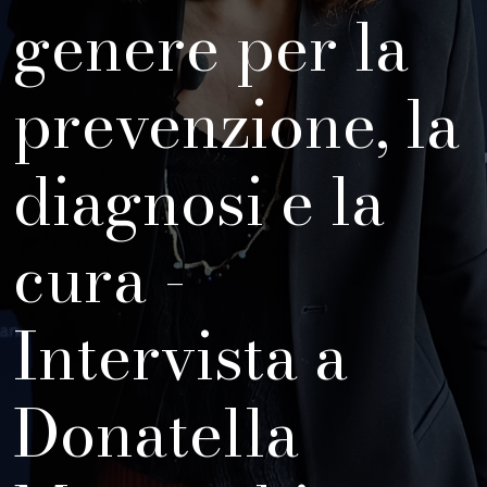
genere per la
prevenzione, la
diagnosi e la
cura -
Intervista a
Donatella